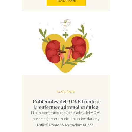
READ MORE
24/02/2021
Polifenoles del AOVE frente a
la enfermedad renal crónica
El alto contenido de polifenoles del AOVE
parece ejercer un efecto antioxidante y
antiinflamatorio en pacientes con...