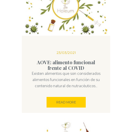
23/03/2021
AOVE: alimento funcional
frente al COVID
Existen alimentos que son considerados
alimentos funcionales en función de su
contenido natural de nutracéuticos...
READ MORE