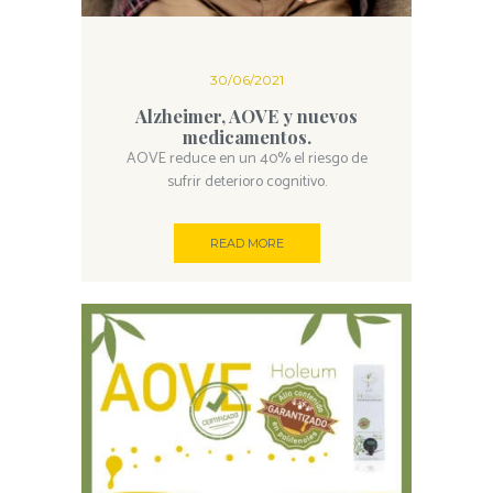
30/06/2021
Alzheimer, AOVE y nuevos
medicamentos.
AOVE reduce en un 40% el riesgo de
sufrir deterioro cognitivo.
READ MORE