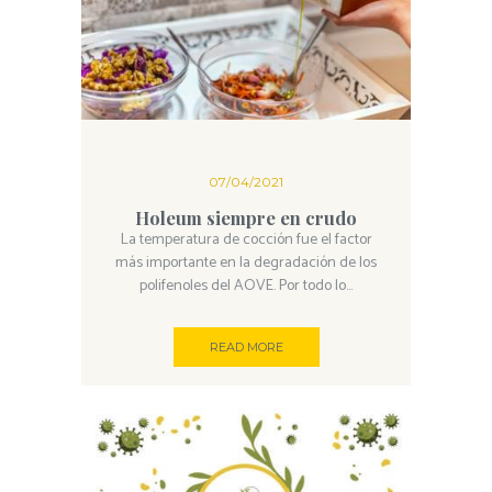
07/04/2021
Holeum siempre en crudo
La temperatura de cocción fue el factor
más importante en la degradación de los
polifenoles del AOVE. Por todo lo...
READ MORE