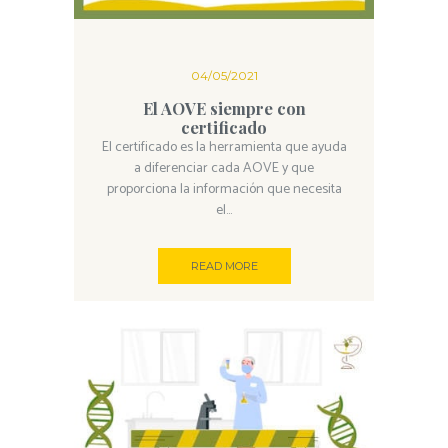
04/05/2021
El AOVE siempre con
certificado
El certificado es la herramienta que ayuda
a diferenciar cada AOVE y que
proporciona la información que necesita
el...
READ MORE