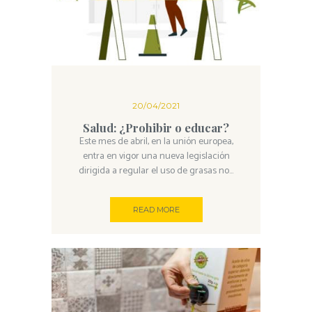
20/04/2021
Salud: ¿Prohibir o educar?
Este mes de abril, en la unión europea,
entra en vigor una nueva legislación
dirigida a regular el uso de grasas no...
READ MORE