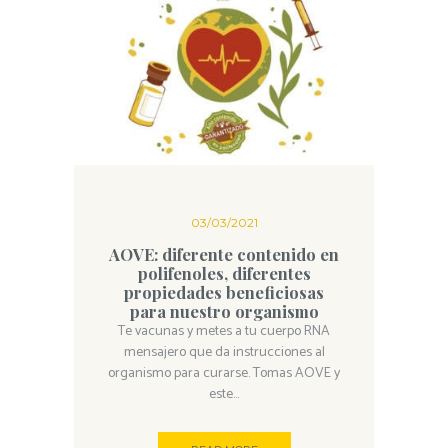
03/03/2021
AOVE: diferente contenido en
polifenoles, diferentes
propiedades beneficiosas
para nuestro organismo
Te vacunas y metes a tu cuerpo RNA
mensajero que da instrucciones al
organismo para curarse. Tomas AOVE y
este...