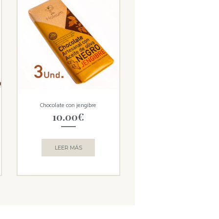
Chocolate con jengibre
10.00
€
LEER MÁS