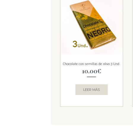
Chocolate con semillas de olivo 3 Und.
10.00
€
LEER MÁS