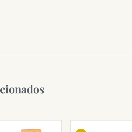
acionados