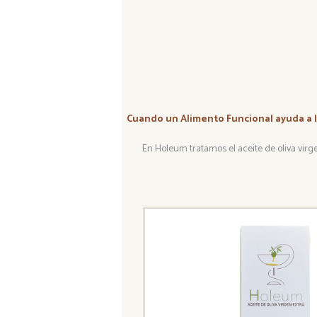
Cuando un Alimento Funcional ayuda a l
En Holeum tratamos el aceite de oliva vir