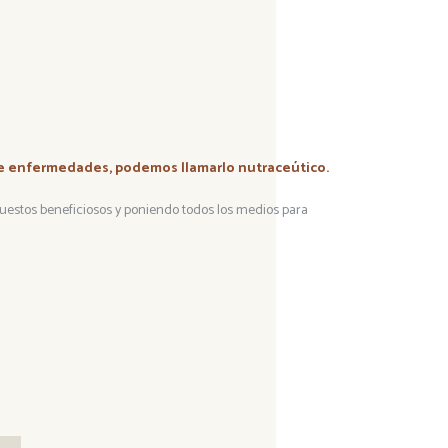
 de enfermedades, podemos llamarlo nutraceútico.
uestos beneficiosos y poniendo todos los medios para