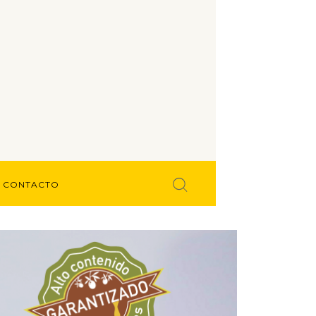
CONTACTO