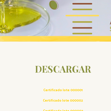
DESCARGAR
Certificado lote 000001
Certificado lote 000002