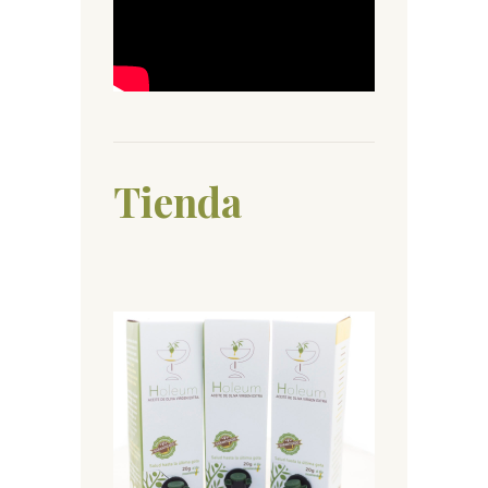
Tienda