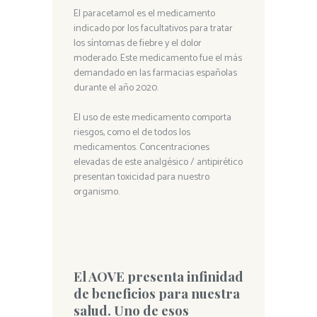
El paracetamol es el medicamento
indicado por los facultativos para tratar
los síntomas de fiebre y el dolor
moderado. Este medicamento fue el más
demandado en las farmacias españolas
durante el año 2020.
El uso de este medicamento comporta
riesgos, como el de todos los
medicamentos. Concentraciones
elevadas de este analgésico / antipirético
presentan toxicidad para nuestro
organismo.
El AOVE presenta infinidad
de beneficios para nuestra
salud. Uno de esos