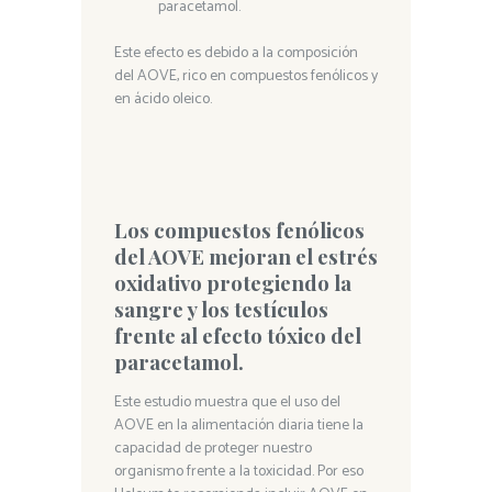
paracetamol.
Este efecto es debido a la composición
del AOVE, rico en compuestos fenólicos y
en ácido oleico.
Los compuestos fenólicos
del AOVE mejoran el estrés
oxidativo protegiendo la
sangre y los testículos
frente al efecto tóxico del
paracetamol.
Este estudio muestra que el uso del
AOVE en la alimentación diaria tiene la
capacidad de proteger nuestro
organismo frente a la toxicidad. Por eso