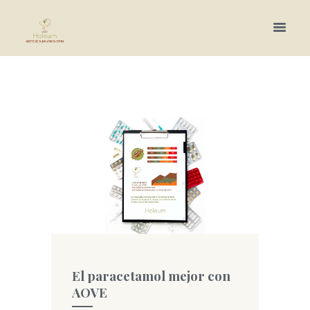
Más información.
El paracetamol mejor con
AOVE