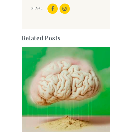
SHARE:
Related Posts