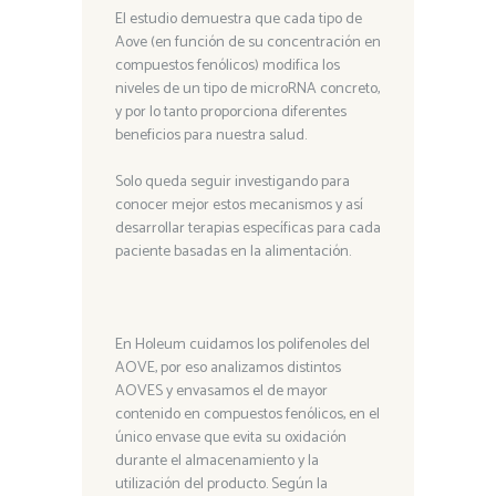
El estudio demuestra que cada tipo de
Aove (en función de su concentración en
compuestos fenólicos) modifica los
niveles de un tipo de microRNA concreto,
y por lo tanto proporciona diferentes
beneficios para nuestra salud.
Solo queda seguir investigando para
conocer mejor estos mecanismos y así
desarrollar terapias específicas para cada
paciente basadas en la alimentación.
En Holeum cuidamos los polifenoles del
AOVE, por eso analizamos distintos
AOVES y envasamos el de mayor
contenido en compuestos fenólicos, en el
único envase que evita su oxidación
durante el almacenamiento y la
utilización del producto. Según la