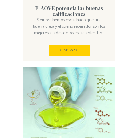
El AOVE potencia las buenas
calificaciones
Siempre hemos escuchado que una
buena dieta y el sueño reparador son los
mejores aliados de los estudiantes. Un...
READ MORE