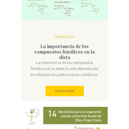
08/10/2020
La importancia de los
compuestos fenólicos en la
dieta
La importancia de los compuestos
fenólicos en la dieta ha sido demostrada
en infinidad de publicaciones científicas...
READ MORE