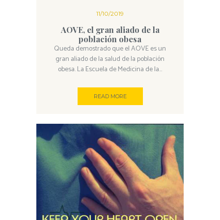
11/10/2019
AOVE, el gran aliado de la
población obesa
Queda demostrado que el AOVE es un
gran aliado de la salud de la población
obesa. La Escuela de Medicina de la...
READ MORE