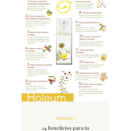
19/06/2020
14 Beneficios para tu