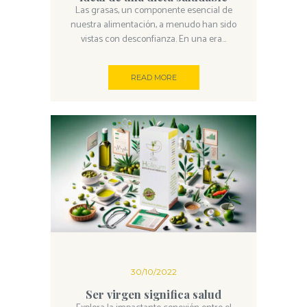
Las grasas, un componente esencial de
nuestra alimentación, a menudo han sido
vistas con desconfianza. En una era...
READ MORE
30/10/2022
Ser virgen significa salud