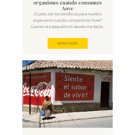
organismo cuando consumes
Aove
¿Cuales son los beneficios para nuestro
organismo cuando consumimos Aove?
Cuando era pequeño mi abuela me decía...
READ MORE