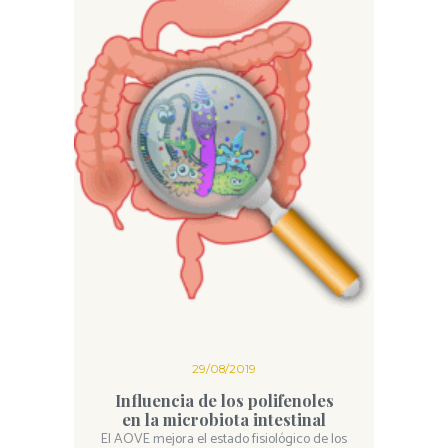
29/08/2019
Influencia de los polifenoles
en la microbiota intestinal
El AOVE mejora el estado fisiológico de los