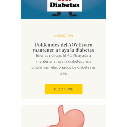
06/09/2019
Polifenoles del AOVE para
mantener a raya la diabetes
Buenas noticias, El AOVE ayuda a
mantener a raya la diabetes y sus
problemas relacionados. La diabetes es
una...
READ MORE