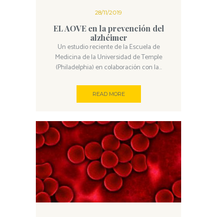
28/11/2019
EL AOVE en la prevención del
alzhéimer
Un estudio reciente de la Escuela de
Medicina de la Universidad de Temple
(Philadelphia) en colaboración con la...
READ MORE