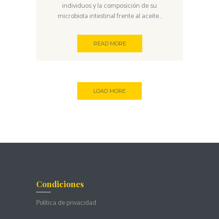
individuos y la composición de su
microbiota intestinal frente al aceite...
READ MORE
LOAD MORE
Condiciones
Política de privacidad