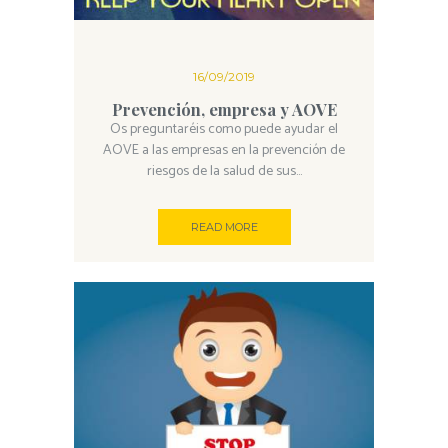
16/09/2019
Prevención, empresa y AOVE
Os preguntaréis como puede ayudar el
AOVE a las empresas en la prevención de
riesgos de la salud de sus...
READ MORE