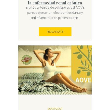
la enfermedad renal crónica
El alto contenido de polifenoles del AOVE
parece ejercer un efecto antioxidante y
antiinflamatorio en pacientes con...
READ MORE
26/01/2021