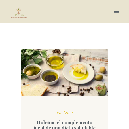
Más información.
04/11/2024
Holeum, el complemento
ideal de una dieta saludable