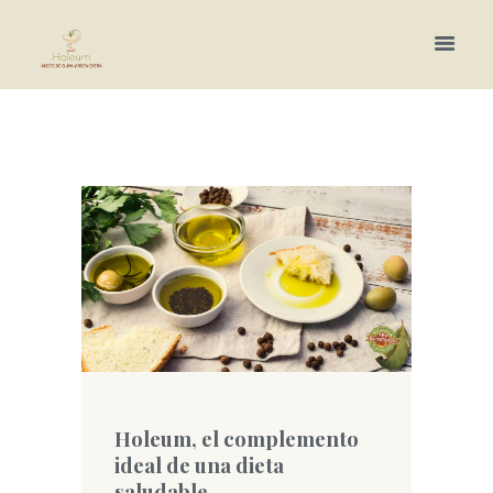
Más información.
Holeum, el complemento
ideal de una dieta
saludable