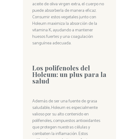
aceite de oliva virgen extra, el cuerpo no
puede absorberla de manera eficaz.
Consumir estos vegetales junto con
Holeum maximiza la absorción de la
vitamina K, ayudando a mantener
huesos fuertes y una coagulación
sanguínea adecuada.
Los polifenoles del
Holeum: un plus para la
salud
Además de ser una fuente de grasa
saludable, Holeum es especialmente
valioso por su alto contenido en
polifenoles, compuestos antioxidantes
que protegen nuestras células y
combaten la inflamación. Estos