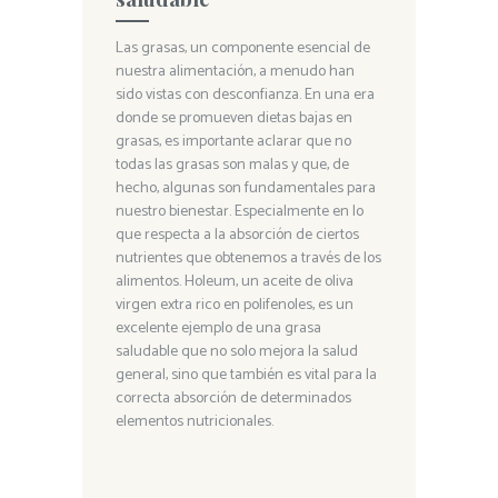
Las grasas, un componente esencial de
nuestra alimentación, a menudo han
sido vistas con desconfianza. En una era
donde se promueven dietas bajas en
grasas, es importante aclarar que no
todas las grasas son malas y que, de
hecho, algunas son fundamentales para
nuestro bienestar. Especialmente en lo
que respecta a la absorción de ciertos
nutrientes que obtenemos a través de los
alimentos. Holeum, un aceite de oliva
virgen extra rico en polifenoles, es un
excelente ejemplo de una grasa
saludable que no solo mejora la salud
general, sino que también es vital para la
correcta absorción de determinados
elementos nutricionales.