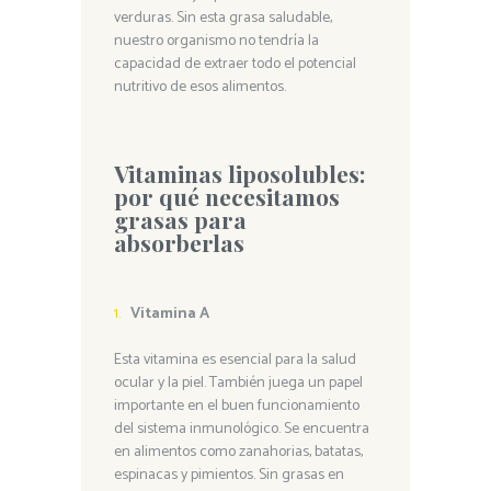
verduras. Sin esta grasa saludable,
nuestro organismo no tendría la
capacidad de extraer todo el potencial
nutritivo de esos alimentos.
Vitaminas liposolubles:
por qué necesitamos
grasas para
absorberlas
Vitamina A
Esta vitamina es esencial para la salud
ocular y la piel. También juega un papel
importante en el buen funcionamiento
del sistema inmunológico. Se encuentra
en alimentos como zanahorias, batatas,
espinacas y pimientos. Sin grasas en