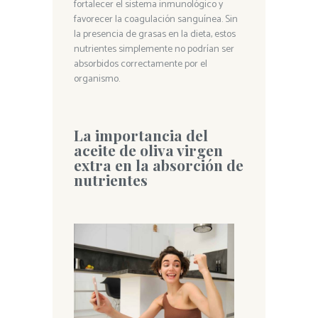
fortalecer el sistema inmunológico y
favorecer la coagulación sanguínea. Sin
la presencia de grasas en la dieta, estos
nutrientes simplemente no podrían ser
absorbidos correctamente por el
organismo.
La importancia del
aceite de oliva virgen
extra en la absorción de
nutrientes