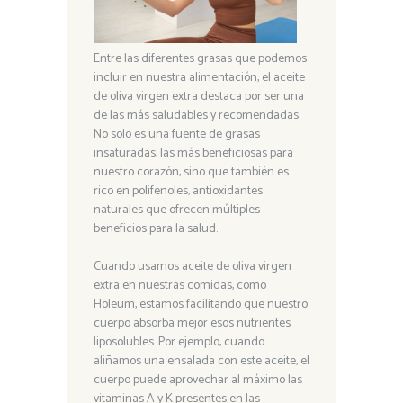
Entre las diferentes grasas que podemos
incluir en nuestra alimentación, el aceite
de oliva virgen extra destaca por ser una
de las más saludables y recomendadas.
No solo es una fuente de grasas
insaturadas, las más beneficiosas para
nuestro corazón, sino que también es
rico en polifenoles, antioxidantes
naturales que ofrecen múltiples
beneficios para la salud.
Cuando usamos aceite de oliva virgen
extra en nuestras comidas, como
Holeum, estamos facilitando que nuestro
cuerpo absorba mejor esos nutrientes
liposolubles. Por ejemplo, cuando
aliñamos una ensalada con este aceite, el
cuerpo puede aprovechar al máximo las
vitaminas A y K presentes en las