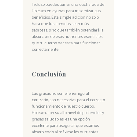
Incluso puedes tomar una cucharada de
Holeum en ayunas para maximizar sus
beneficios. Esta simple adición no solo
hará que tus comidas sean más
sabrosas, sino que también potenciará la
absorción de esos nutrientes esenciales
que tu cuerpo necesita para funcionar
correctamente.
Conclusión
Las grasas no son el enemigo; al
contrario, son necesarias para el correcto
funcionamiento de nuestro cuerpo.
Holeum, con su alto nivel de polifenoles y
grasas saludables, es una opción
excelente para asegurar que estamos
absorbiendo al máximo los nutrientes