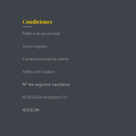
Condiciones
Política de privacidad
Avisos legales
Condiciones tienda online
Política de Cookies
Nº de registro sanitario
Nº RGSEAA 16.005201/CO
HOLEUM