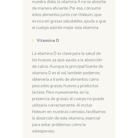
nuestra dieta, la vitamina A no se absorbe
de manera eficiente. Por eso, consumir
estos alimentos junto con Holeum, que
es rico en grasas saludables, ayuda a que
el cuerpo asimile mejor esta vitamina.
Vitamina D
La vitamina D es clave para la salud de
los huesos, ya que ayuda a la absorción
de calcio. Aunque la principal fuente de
vitamina D es el sol, también podemos
obtenerla a través de alimentos como
pescados grasos, huevos y productos
lácteos. Pero nuevamente, sin la
presencia de grasas, el cuerpo no puede
utilizarla correctamente. Al incluir
Holeum en nuestras comidas, facilitamos
la absorción de esta vitamina, esencial
para evitar problemas como la
osteoporosis.