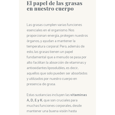
El papel de las grasas
en nuestro cuerpo
Las grasas cumplen varias funciones
esenciales en el organismo. Nos
proporcionan energía, protegen nuestros
órganos, y ayudan a mantener la
temperatura corporal. Pero, además de
esto, las grasas tienen un papel
fundamental que a menudo se pasa por
alto: facilitan la absorción de vitaminas y
antioxidantes liposolubles, es decir,
aquellos que solo pueden ser absorbidos
y utilizados por nuestro cuerpo en
presencia de grasa.
Estas sustancias incluyen las
vitaminas
A, D, E y K
, que son cruciales para
muchas funciones corporales, desde
mantener una buena visión hasta