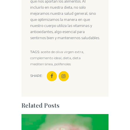
que nos aportan los alimentos. Al
incluirlo en nuestra dieta, no solo
mejoramos nuestra salud general, sino
que optimizamos la manera en que
nuestro cuerpo utiliza las vitaminas y
antioxidantes, algo esencial para
sentirnos bien y mantenernos saludables.
TAGS:
aceite de oliva virgen extra
,
complemento ideal
,
dieta
,
dieta
mediterránea
,
polifenoles
SHARE:
Related Posts