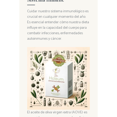
Cuidar nuestro sistema inmunológico es
crucial en cualquier momento del año.
Es esencial entender cómo nuestra dieta
influye en la capacidad del cuerpo para
combatir infecciones, enfermedades
autoinmunes y cáncer.
El aceite de oliva virgen extra (AOVE) es