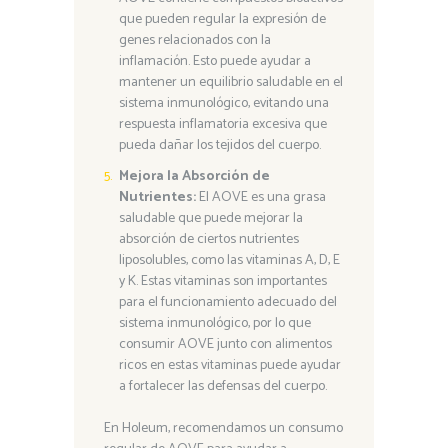
que pueden regular la expresión de
genes relacionados con la
inflamación. Esto puede ayudar a
mantener un equilibrio saludable en el
sistema inmunológico, evitando una
respuesta inflamatoria excesiva que
pueda dañar los tejidos del cuerpo.
Mejora la Absorción de
Nutrientes:
El AOVE es una grasa
saludable que puede mejorar la
absorción de ciertos nutrientes
liposolubles, como las vitaminas A, D, E
y K. Estas vitaminas son importantes
para el funcionamiento adecuado del
sistema inmunológico, por lo que
consumir AOVE junto con alimentos
ricos en estas vitaminas puede ayudar
a fortalecer las defensas del cuerpo.
En Holeum, recomendamos un consumo