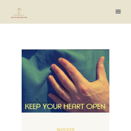
Más información.
16/09/2019