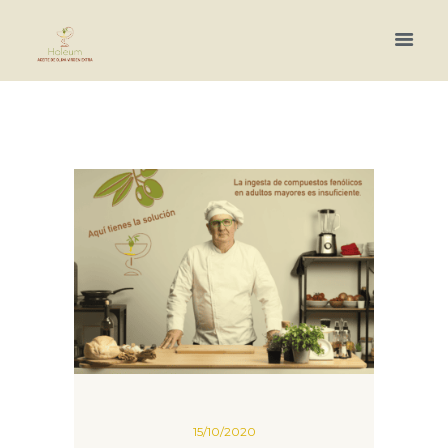
Más información.
15/10/2020