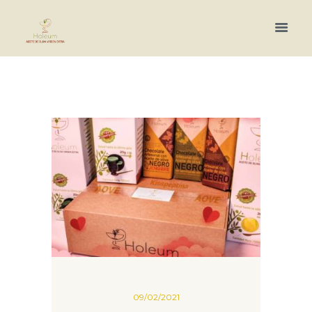
Más información.
09/02/2021