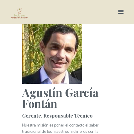
Más información.
Agustín García
Fontán
Gerente, Responsable Técnico
Nuestra misión es poner el contacto el saber
tradicional de los maestros molineros con la