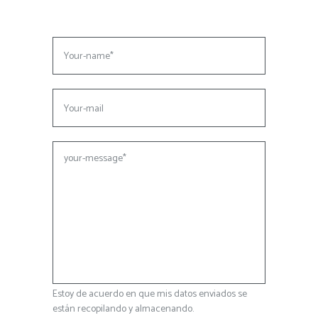
Estoy de acuerdo en que mis datos enviados se
están recopilando y almacenando.