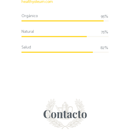
healthyoleum.com
Orgánico
95%
Natural
75%
Salud
82%
Contacto