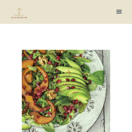
Más información.