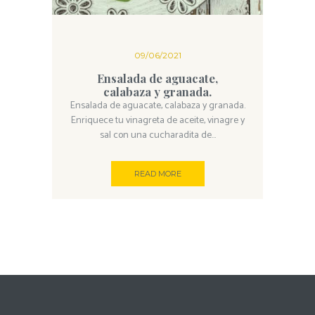
09/06/2021
Ensalada de aguacate,
calabaza y granada.
Ensalada de aguacate, calabaza y granada.
Enriquece tu vinagreta de aceite, vinagre y
sal con una cucharadita de...
READ MORE