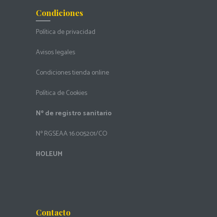
Condiciones
Política de privacidad
Avisos legales
Condiciones tienda online
Política de Cookies
Nº de registro sanitario
Nº RGSEAA 16.005201/CO
HOLEUM
Contacto